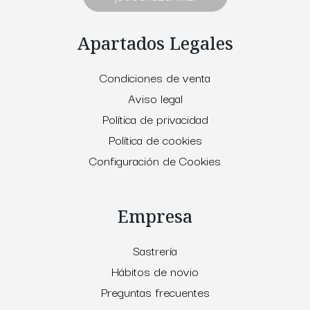
Apartados Legales
Condiciones de venta
Aviso legal
Política de privacidad
Política de cookies
Configuración de Cookies
Empresa
Sastrería
Hábitos de novio
Preguntas frecuentes