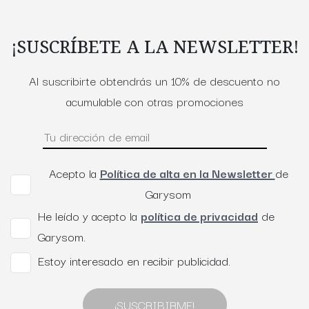
¡SUSCRÍBETE A LA NEWSLETTER!
Al suscribirte obtendrás un 10% de descuento no
acumulable con otras promociones
Acepto la
Política de alta en la Newsletter
de
Garysom
He leído y acepto la
política de privacidad
de
Garysom.
Estoy interesado en recibir publicidad.
¡SUSCRIBIRME!