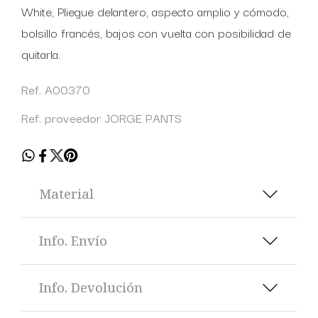
White, Pliegue delantero, aspecto amplio y cómodo,
bolsillo francés, bajos con vuelta con posibilidad de
quitarla.
Ref. A00370
Ref. proveedor JORGE PANTS
Material
Info. Envío
Info. Devolución