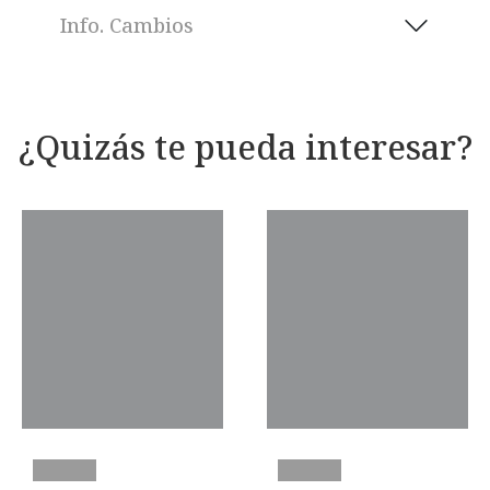
Info. Cambios
¿Quizás te pueda interesar?