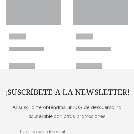
¡SUSCRÍBETE A LA NEWSLETTER!
Al suscribirte obtendrás un 10% de descuento no
acumulable con otras promociones