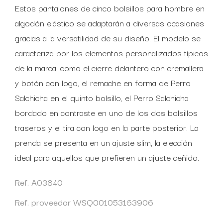
Estos pantalones de cinco bolsillos para hombre en
algodón elástico se adaptarán a diversas ocasiones
gracias a la versatilidad de su diseño. El modelo se
caracteriza por los elementos personalizados típicos
de la marca, como el cierre delantero con cremallera
y botón con logo, el remache en forma de Perro
Salchicha en el quinto bolsillo, el Perro Salchicha
bordado en contraste en uno de los dos bolsillos
traseros y el tira con logo en la parte posterior. La
prenda se presenta en un ajuste slim, la elección
ideal para aquellos que prefieren un ajuste ceñido.
Ref. A03840
Ref. proveedor WSQ001053163906