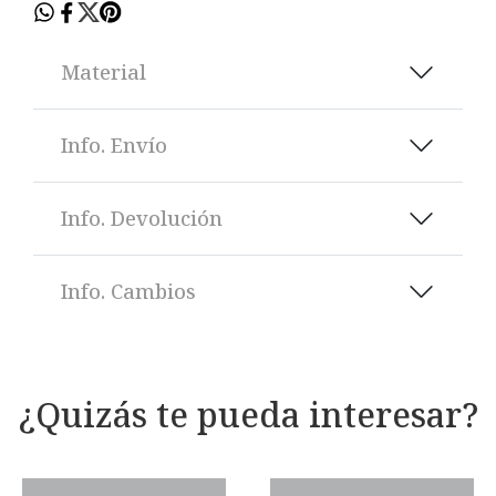
Material
Info. Envío
Info. Devolución
Info. Cambios
¿Quizás te pueda interesar?