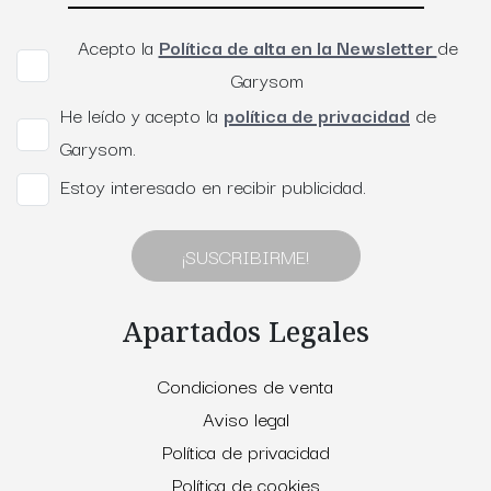
Acepto la
Política de alta en la Newsletter
de
Garysom
He leído y acepto la
política de privacidad
de
Garysom.
Estoy interesado en recibir publicidad.
¡SUSCRIBIRME!
Apartados Legales
Condiciones de venta
Aviso legal
Política de privacidad
Política de cookies