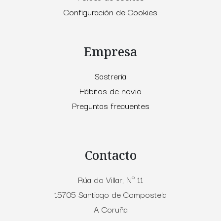
Configuración de Cookies
Empresa
Sastrería
Hábitos de novio
Preguntas frecuentes
Contacto
Rúa do Villar, Nº 11
15705 Santiago de Compostela
A Coruña