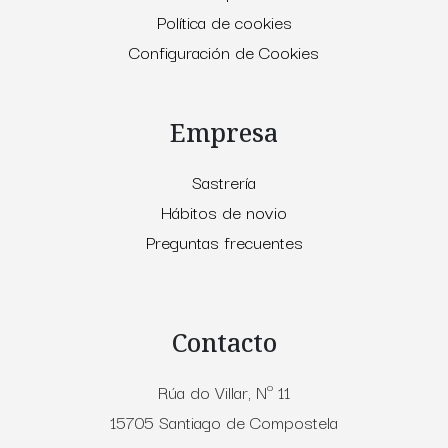
Política de cookies
Configuración de Cookies
Empresa
Sastrería
Hábitos de novio
Preguntas frecuentes
Contacto
Rúa do Villar, Nº 11
15705 Santiago de Compostela