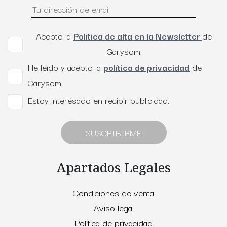
Acepto la
Política de alta en la Newsletter
de
Garysom
He leído y acepto la
política de privacidad
de
Garysom.
Estoy interesado en recibir publicidad.
¡SUSCRIBIRME!
Apartados Legales
Condiciones de venta
Aviso legal
Política de privacidad