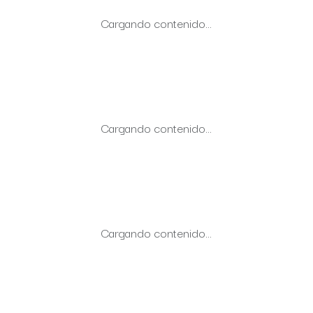
Cargando contenido…
Cargando contenido…
Cargando contenido…