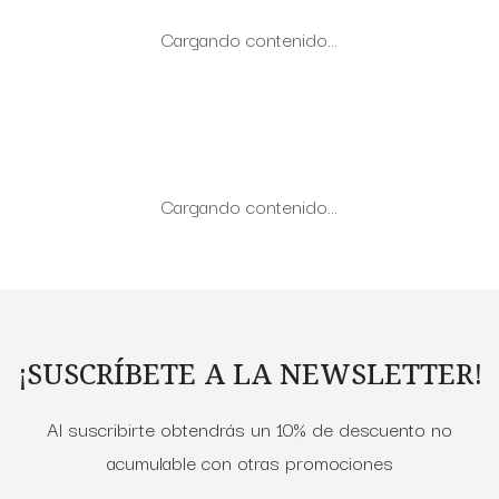
Cargando contenido…
Cargando contenido…
¡SUSCRÍBETE A LA NEWSLETTER!
Al suscribirte obtendrás un 10% de descuento no
acumulable con otras promociones