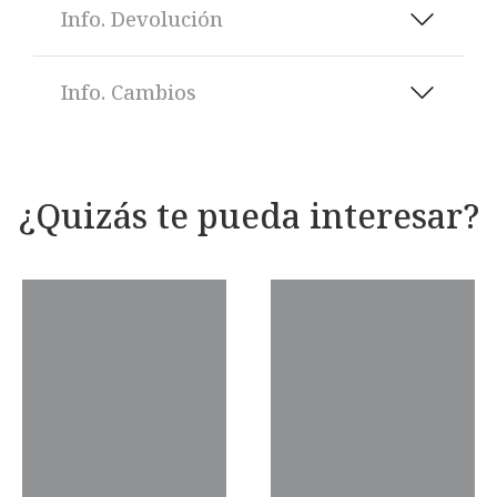
Info. Devolución
Info. Cambios
¿Quizás te pueda interesar?