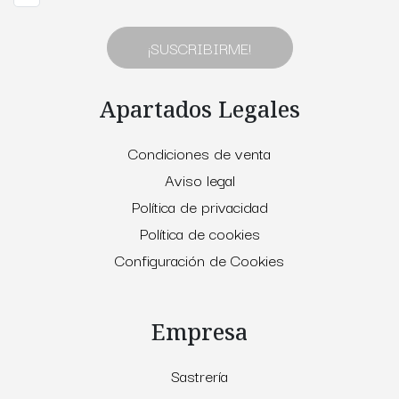
¡SUSCRIBIRME!
Apartados Legales
Condiciones de venta
Aviso legal
Política de privacidad
Política de cookies
Configuración de Cookies
Empresa
Sastrería