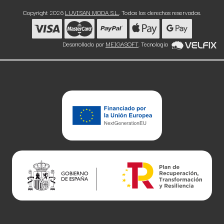
Copyright 2026
LUVISAN MODA S.L.
. Todos los derechos reservados.
Desarrollado por
MEIGASOFT
. Tecnología