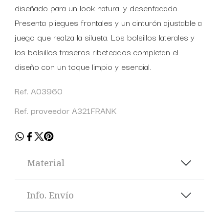
diseñado para un look natural y desenfadado.
Presenta pliegues frontales y un cinturón ajustable a
juego que realza la silueta. Los bolsillos laterales y
los bolsillos traseros ribeteados completan el
diseño con un toque limpio y esencial.
Ref. A03960
Ref. proveedor A321FRANK
Material
Info. Envío