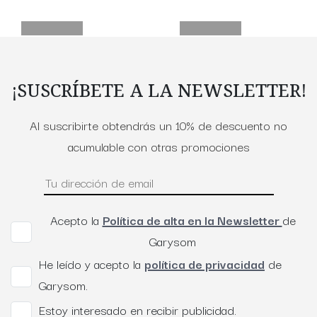
¡SUSCRÍBETE A LA NEWSLETTER!
Al suscribirte obtendrás un 10% de descuento no
acumulable con otras promociones
Acepto la
Política de alta en la Newsletter
de
Garysom
He leído y acepto la
política de privacidad
de
Garysom.
Estoy interesado en recibir publicidad.