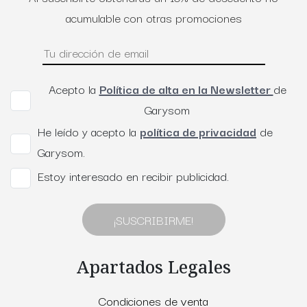
acumulable con otras promociones
Acepto la
Política de alta en la Newsletter
de
Garysom
He leído y acepto la
política de privacidad
de
Garysom.
Estoy interesado en recibir publicidad.
¡SUSCRIBIRME!
Apartados Legales
Condiciones de venta