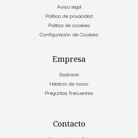
Aviso legal
Política de privacidad
Política de cookies
Configuración de Cookies
Empresa
Sastrería
Hábitos de novio
Preguntas frecuentes
Contacto