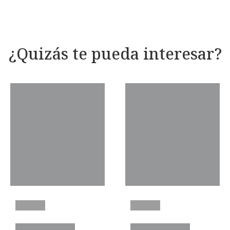
¿Quizás te pueda interesar?