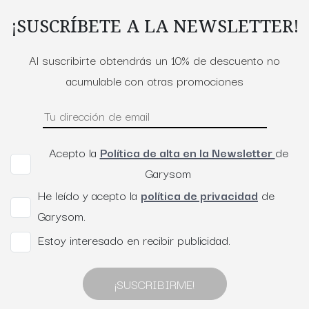
¡SUSCRÍBETE A LA NEWSLETTER!
Al suscribirte obtendrás un 10% de descuento no
acumulable con otras promociones
Acepto la
Política de alta en la Newsletter
de
Garysom
He leído y acepto la
política de privacidad
de
Garysom.
Estoy interesado en recibir publicidad.
¡SUSCRIBIRME!