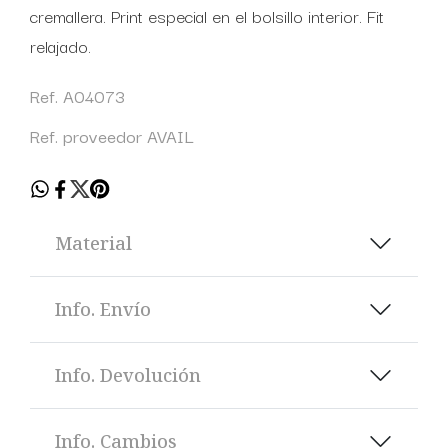
cremallera. Print especial en el bolsillo interior. Fit
relajado.
Ref. A04073
Ref. proveedor AVAIL
Material
Info. Envío
Info. Devolución
Info. Cambios