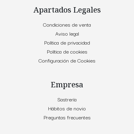
Apartados Legales
Condiciones de venta
Aviso legal
Política de privacidad
Política de cookies
Configuración de Cookies
Empresa
Sastrería
Hábitos de novio
Preguntas frecuentes