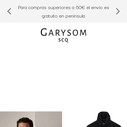
Para compras superiores a 60€ el envío es
Di
gratuito en península