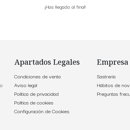
¡Has llegado al final!
Apartados Legales
Empresa
Condiciones de venta
Sastrería
to
Aviso legal
Hábitos de nov
Política de privacidad
Preguntas frec
Política de cookies
Configuración de Cookies