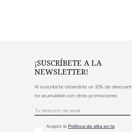
¡SUSCRÍBETE A LA
NEWSLETTER!
Al suscribirte obtendrás un 10% de descuen
no acumulable con otras promociones
Acepto la
Política de alta en la