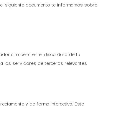
 el siguiente documento te informamos sobre
ador almacena en el disco duro de tu
a los servidores de terceros relevantes
ectamente y de forma interactiva. Este