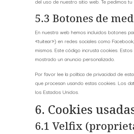
del uso de nuestro sitio web. Te pedimos tu p
5.3 Botones de medi
En nuestra web hemos incluidos botones para
«tuitear») en redes sociales como Facebook
mismos. Este código incrusta cookies. Estos
mostrado un anuncio personalizado.
Por favor lee la política de privacidad de 
que procesan usando estas cookies. Los dat
los Estados Unidos.
6. Cookies usada
6.1 Velfix (propriet