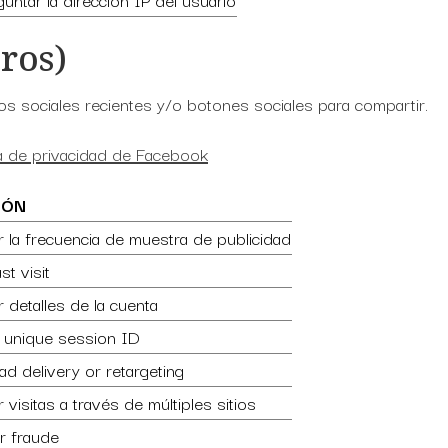
ros)
 sociales recientes y/o botones sociales para compartir.
ca de privacidad de Facebook
IÓN
 la frecuencia de muestra de publicidad
st visit
 detalles de la cuenta
a unique session ID
ad delivery or retargeting
 visitas a través de múltiples sitios
r fraude