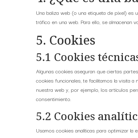
Una baliza web (o una etiqueta de píxel) es 
tráfico en una web. Para ello, se almacenan v
5. Cookies
5.1 Cookies técnica
Algunas cookies aseguran que ciertas partes
cookies funcionales, te facilitamos la visita
nuestra web y, por ejemplo, los artículos p
consentimiento.
5.2 Cookies analíti
Usamos cookies analíticas para optimizar la 