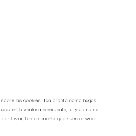
 sobre las cookies. Tan pronto como hagas
nado en la ventana emergente, tal y como se
, por favor, ten en cuenta que nuestra web