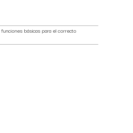
 funciones básicas para el correcto