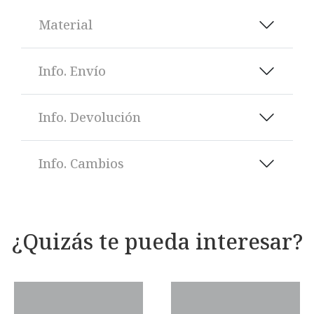
Material
Info. Envío
Info. Devolución
Info. Cambios
¿Quizás te pueda interesar?