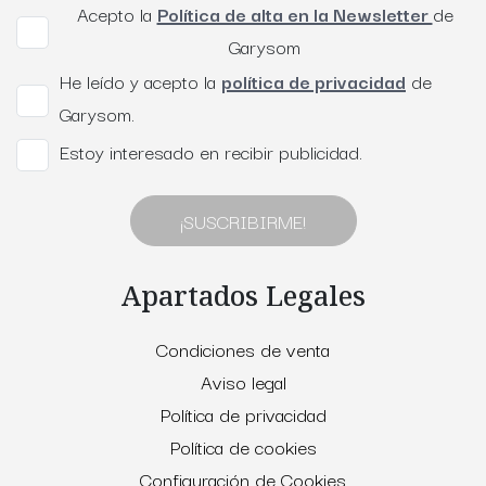
Acepto la
Política de alta en la Newsletter
de
Garysom
He leído y acepto la
política de privacidad
de
Garysom.
Estoy interesado en recibir publicidad.
¡SUSCRIBIRME!
Apartados Legales
Condiciones de venta
Aviso legal
Política de privacidad
Política de cookies
Configuración de Cookies