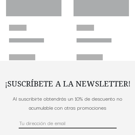
¡SUSCRÍBETE A LA NEWSLETTER!
Al suscribirte obtendrás un 10% de descuento no
acumulable con otras promociones