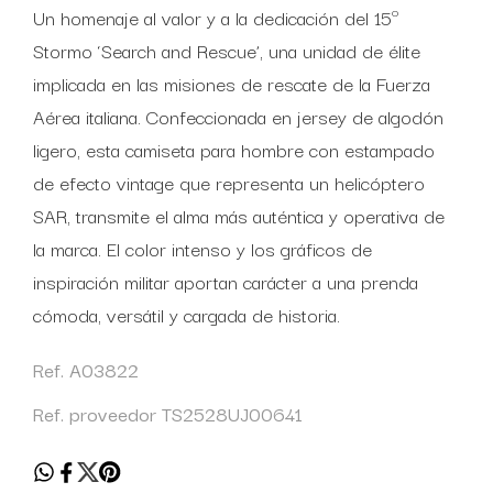
Un homenaje al valor y a la dedicación del 15º
Stormo ‘Search and Rescue’, una unidad de élite
implicada en las misiones de rescate de la Fuerza
Aérea italiana. Confeccionada en jersey de algodón
ligero, esta camiseta para hombre con estampado
de efecto vintage que representa un helicóptero
SAR, transmite el alma más auténtica y operativa de
la marca. El color intenso y los gráficos de
inspiración militar aportan carácter a una prenda
cómoda, versátil y cargada de historia.
Ref. A03822
Ref. proveedor TS2528UJ00641