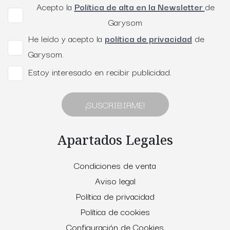
Acepto la
Política de alta en la Newsletter
de
Garysom
He leído y acepto la
política de privacidad
de
Garysom.
Estoy interesado en recibir publicidad.
¡SUSCRIBIRME!
Apartados Legales
Condiciones de venta
Aviso legal
Política de privacidad
Política de cookies
Configuración de Cookies