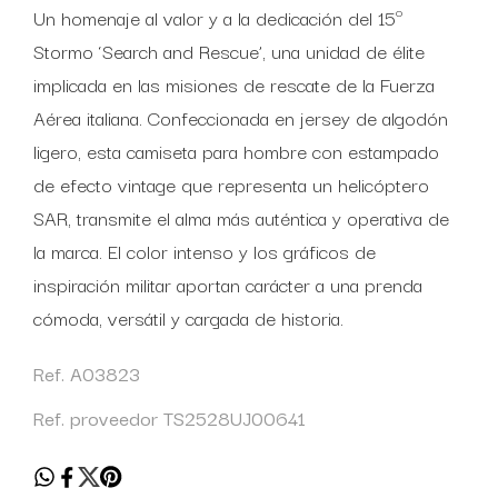
Un homenaje al valor y a la dedicación del 15º
Stormo ‘Search and Rescue’, una unidad de élite
implicada en las misiones de rescate de la Fuerza
Aérea italiana. Confeccionada en jersey de algodón
ligero, esta camiseta para hombre con estampado
de efecto vintage que representa un helicóptero
SAR, transmite el alma más auténtica y operativa de
la marca. El color intenso y los gráficos de
inspiración militar aportan carácter a una prenda
cómoda, versátil y cargada de historia.
Ref. A03823
Ref. proveedor TS2528UJ00641