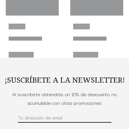
¡SUSCRÍBETE A LA NEWSLETTER!
Al suscribirte obtendrás un 10% de descuento no
acumulable con otras promociones