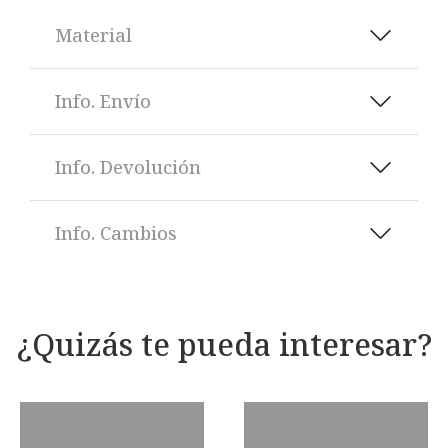
Material
Info. Envío
Info. Devolución
Info. Cambios
¿Quizás te pueda interesar?