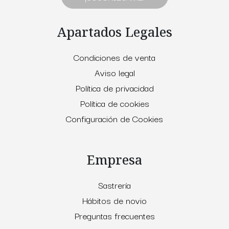
Apartados Legales
Condiciones de venta
Aviso legal
Política de privacidad
Política de cookies
Configuración de Cookies
Empresa
Sastrería
Hábitos de novio
Preguntas frecuentes