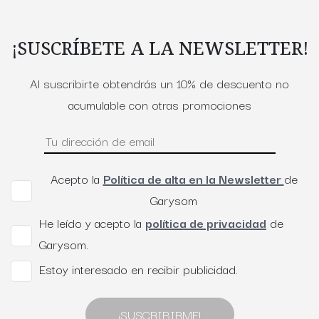
¡SUSCRÍBETE A LA NEWSLETTER!
Al suscribirte obtendrás un 10% de descuento no
acumulable con otras promociones
Acepto la
Política de alta en la Newsletter
de
Garysom
He leído y acepto la
política de privacidad
de
Garysom.
Estoy interesado en recibir publicidad.
¡SUSCRIBIRME!