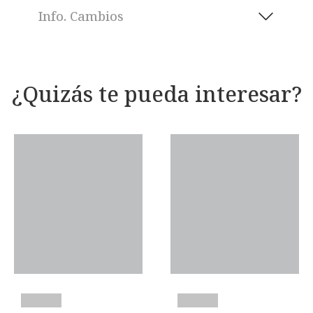
Info. Cambios
¿Quizás te pueda interesar?