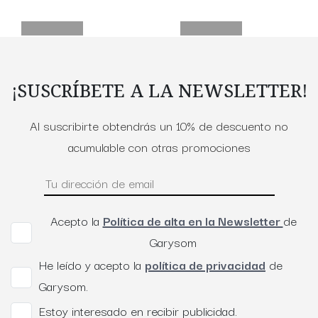
¡SUSCRÍBETE A LA NEWSLETTER!
Al suscribirte obtendrás un 10% de descuento no
acumulable con otras promociones
Acepto la
Política de alta en la Newsletter
de
Garysom
He leído y acepto la
política de privacidad
de
Garysom.
Estoy interesado en recibir publicidad.