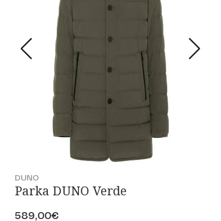
DUNO
Parka DUNO Verde
589,00€