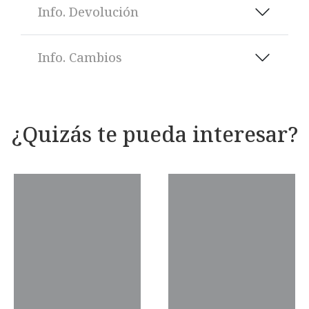
Info. Devolución
Info. Cambios
¿Quizás te pueda interesar?