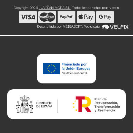
Copyright 2026
LUVISAN MODA S.L.
. Todos los derechos reservados.
Desarrollado por
MEIGASOFT
. Tecnología