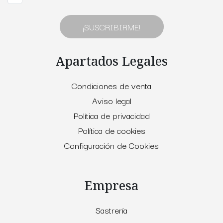
¡SUSCRIBIRME!
Apartados Legales
Condiciones de venta
Aviso legal
Política de privacidad
Política de cookies
Configuración de Cookies
Empresa
Sastrería