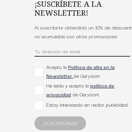
¡SUSCRÍBETE A LA
NEWSLETTER!
Al suscribirte obtendrás un 10% de descuen
no acumulable con otras promociones
Acepto la
Política de alta en la
Newsletter
de Garysom
He leído y acepto la
política de
privacidad
de Garysom.
Estoy interesado en recibir publicidad.
¡SUSCRIBIRME!