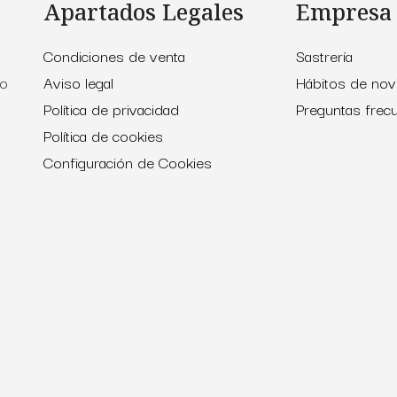
Apartados Legales
Empresa
Condiciones de venta
Sastrería
to
Aviso legal
Hábitos de nov
Política de privacidad
Preguntas frec
Política de cookies
Configuración de Cookies