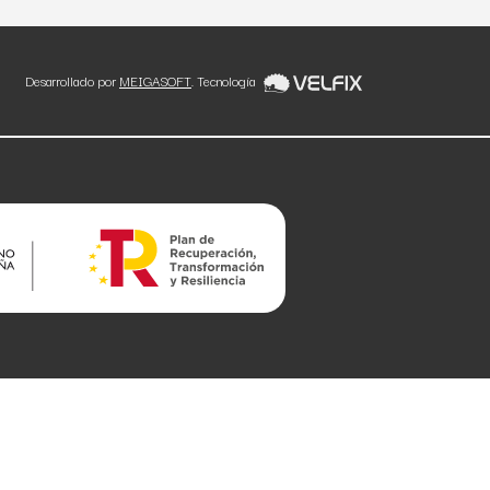
Desarrollado por
MEIGASOFT
. Tecnología