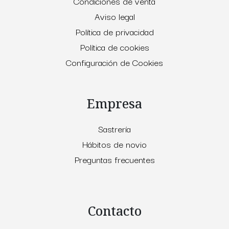
Condiciones de venta
Aviso legal
Política de privacidad
Política de cookies
Configuración de Cookies
Empresa
Sastrería
Hábitos de novio
Preguntas frecuentes
Contacto