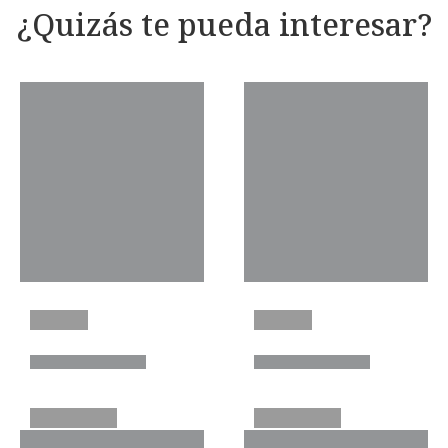
¿Quizás te pueda interesar?