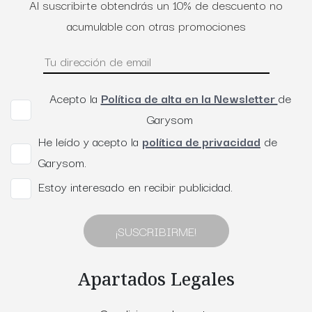
Al suscribirte obtendrás un 10% de descuento no
acumulable con otras promociones
Acepto la
Política de alta en la Newsletter
de
Garysom
He leído y acepto la
política de privacidad
de
Garysom.
Estoy interesado en recibir publicidad.
¡SUSCRIBIRME!
Apartados Legales