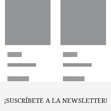
¡SUSCRÍBETE A LA NEWSLETTER!