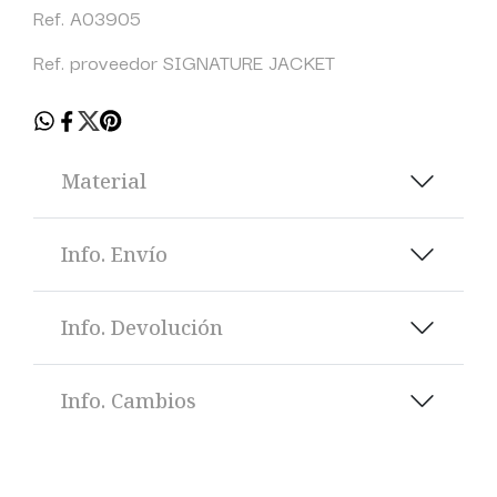
Ref. A03905
Ref. proveedor SIGNATURE JACKET
Material
Info. Envío
Info. Devolución
Info. Cambios