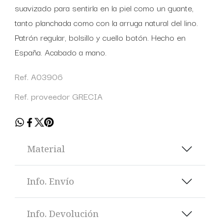
suavizado para sentirla en la piel como un guante,
tanto planchada como con la arruga natural del lino.
Patrón regular, bolsillo y cuello botón. Hecho en
España. Acabado a mano.
Ref. A03906
Ref. proveedor GRECIA
Material
Info. Envío
Info. Devolución