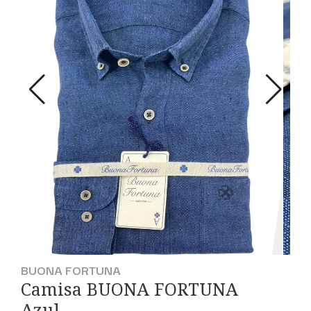
BUONA FORTUNA
Camisa BUONA FORTUNA
Azul