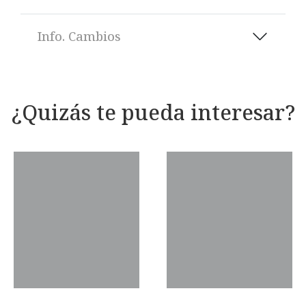
Info. Cambios
¿Quizás te pueda interesar?