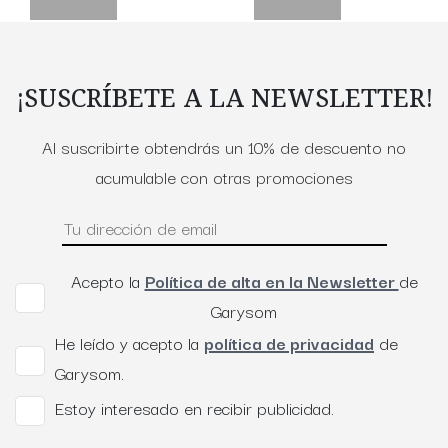
¡SUSCRÍBETE A LA NEWSLETTER!
Al suscribirte obtendrás un 10% de descuento no
acumulable con otras promociones
Acepto la
Política de alta en la Newsletter
de
Garysom
He leído y acepto la
política de privacidad
de
Garysom.
Estoy interesado en recibir publicidad.