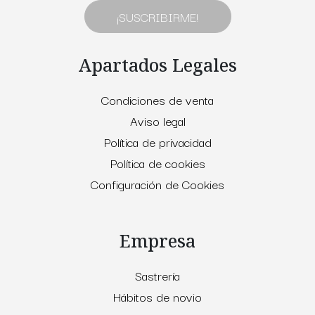
¡SUSCRIBIRME!
Apartados Legales
Condiciones de venta
Aviso legal
Política de privacidad
Política de cookies
Configuración de Cookies
Empresa
Sastrería
Hábitos de novio