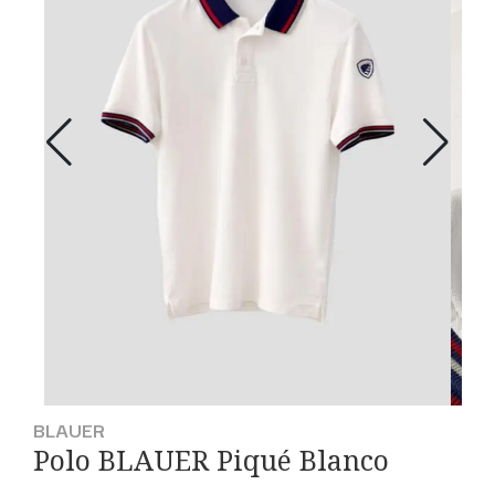
BLAUER
Polo BLAUER Piqué Blanco