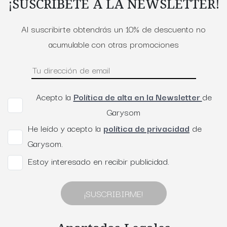
¡SUSCRÍBETE A LA NEWSLETTER!
Al suscribirte obtendrás un 10% de descuento no
acumulable con otras promociones
Acepto la
Política de alta en la Newsletter
de
Garysom
He leído y acepto la
política de privacidad
de
Garysom.
Estoy interesado en recibir publicidad.
¡SUSCRIBIRME!