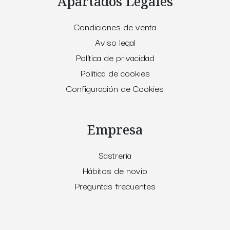
Apartados Legales
Condiciones de venta
Aviso legal
Política de privacidad
Política de cookies
Configuración de Cookies
Empresa
Sastrería
Hábitos de novio
Preguntas frecuentes