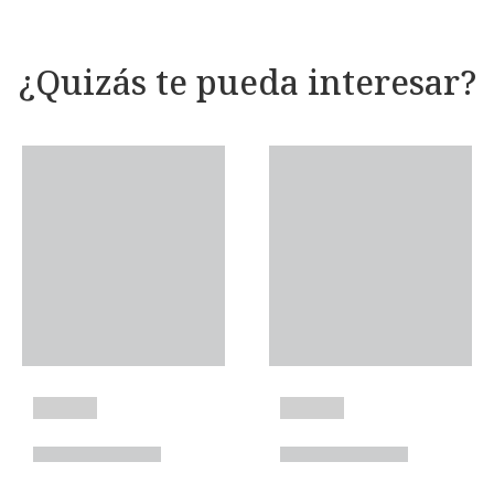
¿Quizás te pueda interesar?