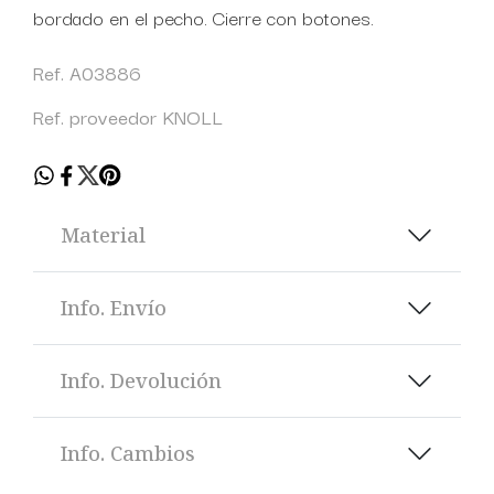
bordado en el pecho. Cierre con botones.
Ref. A03886
Ref. proveedor KNOLL
Material
Info. Envío
Info. Devolución
Info. Cambios