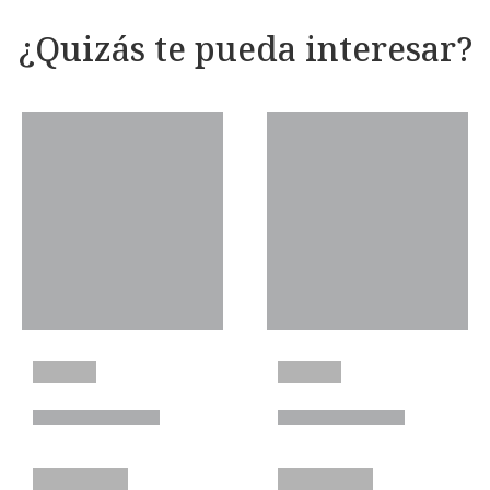
¿Quizás te pueda interesar?