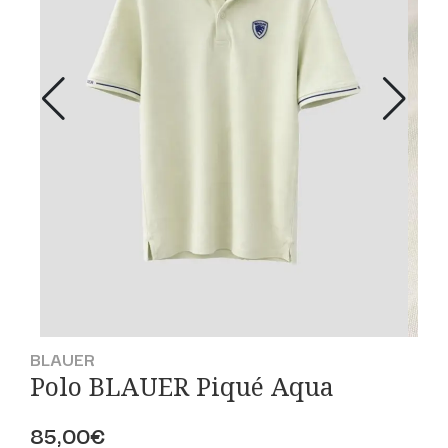
BLAUER
Polo BLAUER Piqué Aqua
85,00€