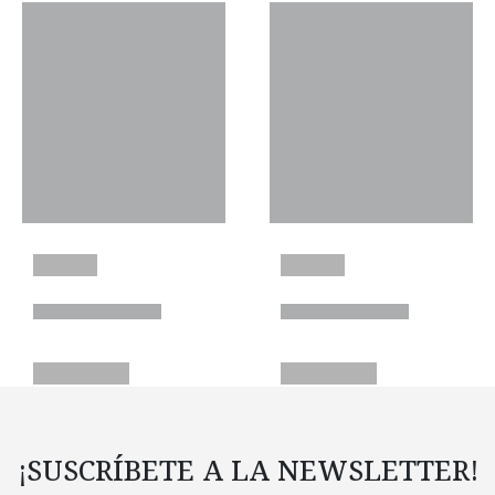
¡SUSCRÍBETE A LA NEWSLETTER!