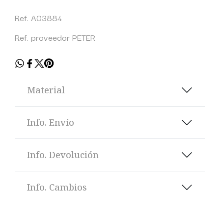
Ref. A03884
Ref. proveedor PETER
Material
Info. Envío
Info. Devolución
Info. Cambios