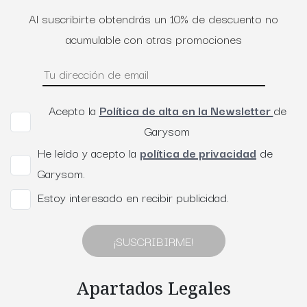
Al suscribirte obtendrás un 10% de descuento no
acumulable con otras promociones
Acepto la
Política de alta en la Newsletter
de
Garysom
He leído y acepto la
política de privacidad
de
Garysom.
Estoy interesado en recibir publicidad.
¡SUSCRIBIRME!
Apartados Legales