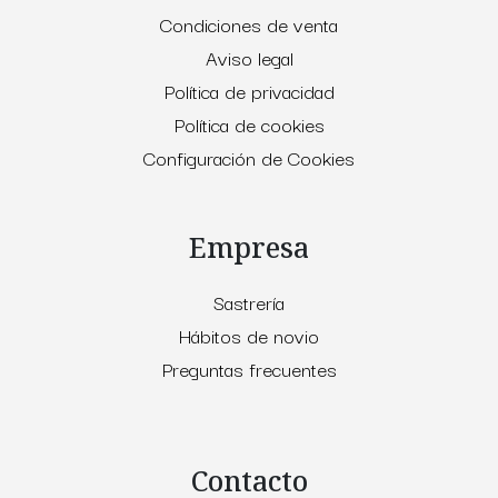
Condiciones de venta
Aviso legal
Política de privacidad
Política de cookies
Configuración de Cookies
Empresa
Sastrería
Hábitos de novio
Preguntas frecuentes
Contacto