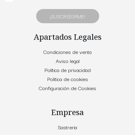
¡SUSCRIBIRME!
Apartados Legales
Condiciones de venta
Aviso legal
Política de privacidad
Política de cookies
Configuración de Cookies
Empresa
Sastrería