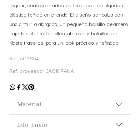
regular, confeccionados en terciopelo de algodón
elástico teñido en prenda. El diseño se realza con
una cinturilla alargada, un pequeño bolsillo delantero
bajo la cinturilla, bolsillos laterales y bolsillos de
ribete traseros, para un look práctico y refinado.
Ref. A03354
Ref. proveedor JACK PANA
Material
Info. Envío