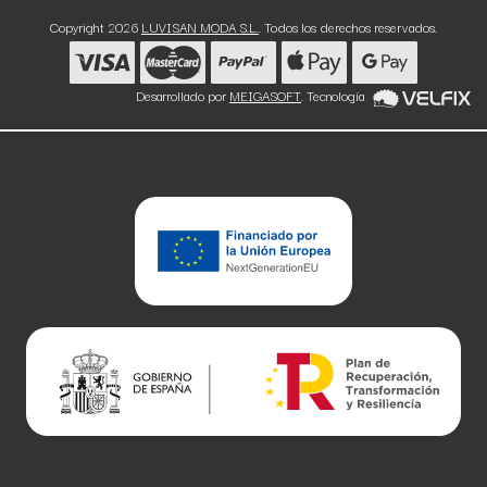
Copyright 2026
LUVISAN MODA S.L.
. Todos los derechos reservados.
Desarrollado por
MEIGASOFT
. Tecnología