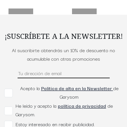
¡SUSCRÍBETE A LA NEWSLETTER!
Al suscribirte obtendrás un 10% de descuento no
acumulable con otras promociones
Acepto la
Política de alta en la Newsletter
de
Garysom
He leído y acepto la
política de privacidad
de
Garysom.
Estoy interesado en recibir publicidad.