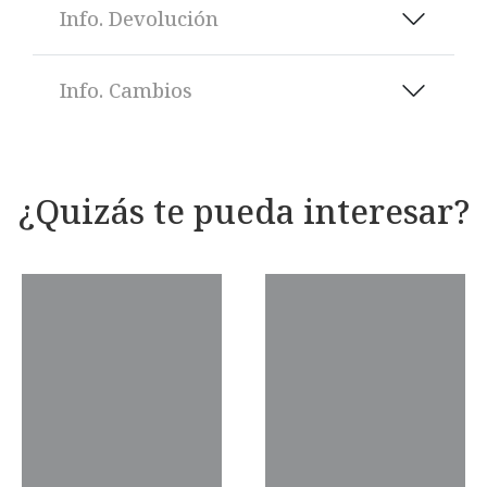
Info. Devolución
Info. Cambios
¿Quizás te pueda interesar?