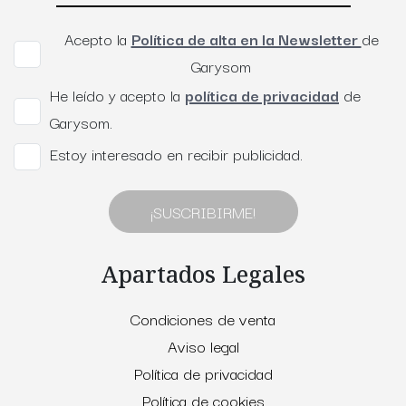
Acepto la
Política de alta en la Newsletter
de
Garysom
He leído y acepto la
política de privacidad
de
Garysom.
Estoy interesado en recibir publicidad.
¡SUSCRIBIRME!
Apartados Legales
Condiciones de venta
Aviso legal
Política de privacidad
Política de cookies