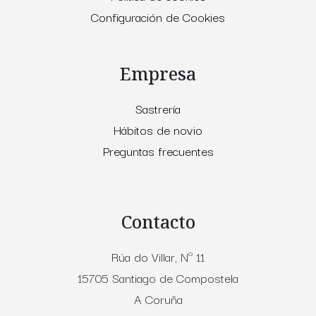
Configuración de Cookies
Empresa
Sastrería
Hábitos de novio
Preguntas frecuentes
Contacto
Rúa do Villar, Nº 11
15705 Santiago de Compostela
A Coruña