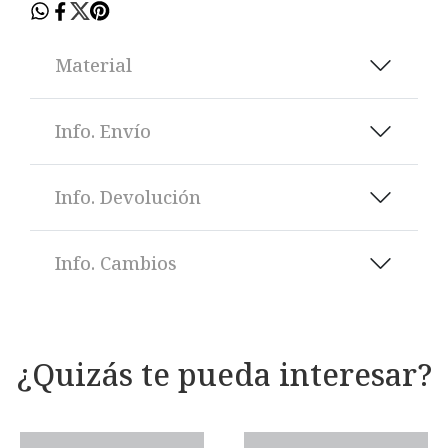
Material
Info. Envío
Info. Devolución
Info. Cambios
¿Quizás te pueda interesar?