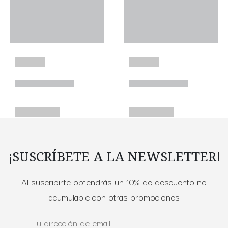
¡SUSCRÍBETE A LA NEWSLETTER!
Al suscribirte obtendrás un 10% de descuento no
acumulable con otras promociones