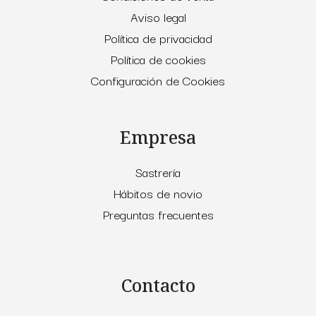
Aviso legal
Política de privacidad
Política de cookies
Configuración de Cookies
Empresa
Sastrería
Hábitos de novio
Preguntas frecuentes
Contacto