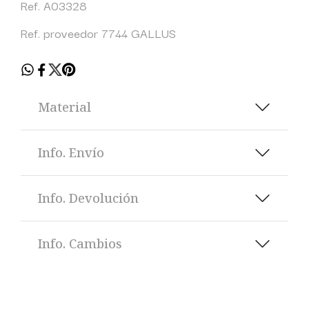
Ref. A03328
Ref. proveedor 7744 GALLUS
Material
Info. Envío
Info. Devolución
Info. Cambios