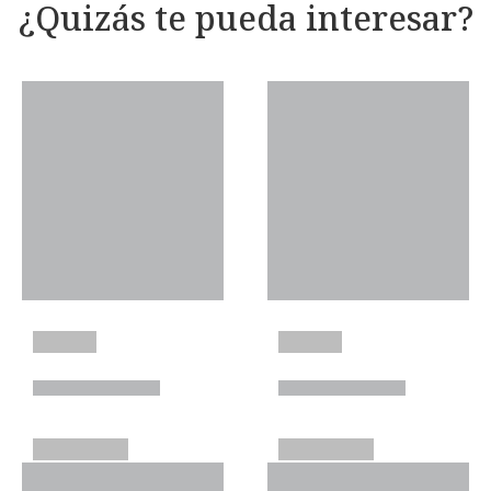
¿Quizás te pueda interesar?