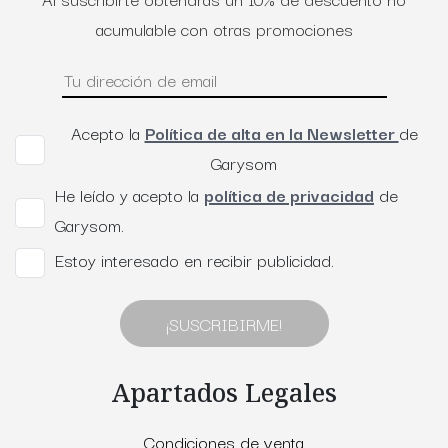
acumulable con otras promociones
Acepto la
Política de alta en la Newsletter
de
Garysom
He leído y acepto la
política de privacidad
de
Garysom.
Estoy interesado en recibir publicidad.
¡SUSCRIBIRME!
Apartados Legales
Condiciones de venta