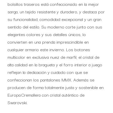
bolsillos traseros está confeccionado en la mejor
sarga, un tejido resistente y duradero, y destaca por
su funcionalidad, comodidad excepcional y un gran
sentido del estilo. Su moderno corte junto con sus
elegantes colores y sus detalles únicos, lo
convierten en una prenda imprescindible en
cualquier armario este invierno. Los botones
multicolor en exclusiva nuez de marfil, el cristal de
alta calidad en la bragueta y el forro interior a juego
reflejan la dedicación y cuidado con que se
confeccionan los pantalones MMX. Además se
producen de forma totalmente justa y sostenible en
Europa.Cremallera con cristal auténtico de
Swarovski.