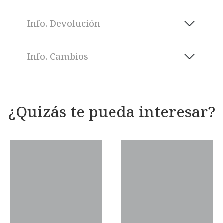
Info. Devolución
Info. Cambios
¿Quizás te pueda interesar?