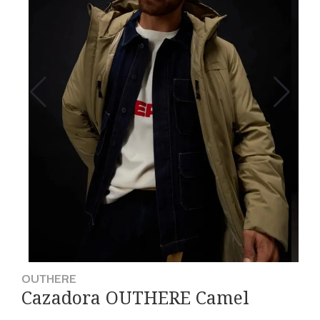
OUTHERE
Cazadora OUTHERE Camel