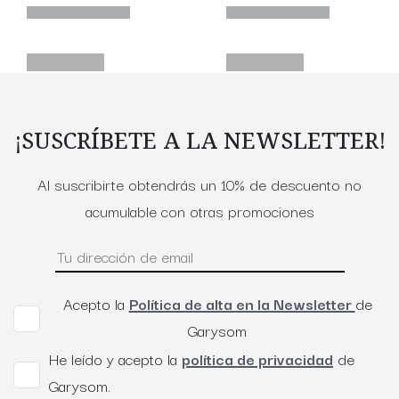
¡SUSCRÍBETE A LA NEWSLETTER!
Al suscribirte obtendrás un 10% de descuento no
acumulable con otras promociones
Acepto la
Política de alta en la Newsletter
de
Garysom
He leído y acepto la
política de privacidad
de
Garysom.