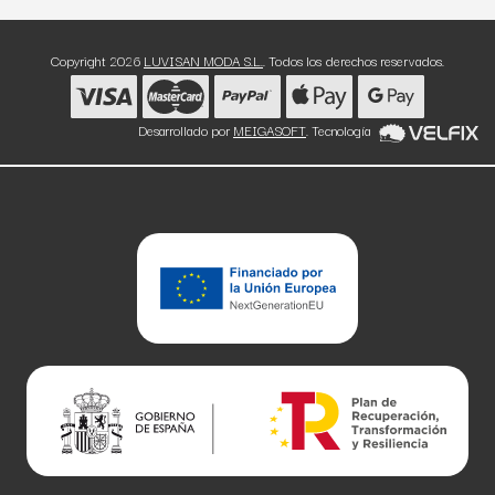
Copyright 2026
LUVISAN MODA S.L.
. Todos los derechos reservados.
Desarrollado por
MEIGASOFT
. Tecnología