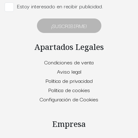
Estoy interesado en recibir publicidad.
¡SUSCRIBIRME!
Apartados Legales
Condiciones de venta
Aviso legal
Política de privacidad
Política de cookies
Configuración de Cookies
Empresa