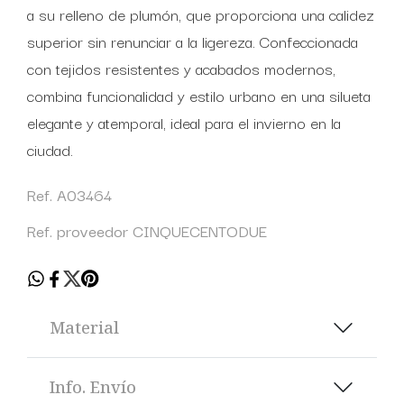
a su relleno de plumón, que proporciona una calidez
superior sin renunciar a la ligereza. Confeccionada
con tejidos resistentes y acabados modernos,
combina funcionalidad y estilo urbano en una silueta
elegante y atemporal, ideal para el invierno en la
ciudad.
Ref. A03464
Ref. proveedor CINQUECENTODUE
Material
Info. Envío