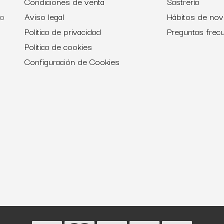
Condiciones de venta
Sastrería
to
Aviso legal
Hábitos de nov
Política de privacidad
Preguntas frec
Política de cookies
Configuración de Cookies