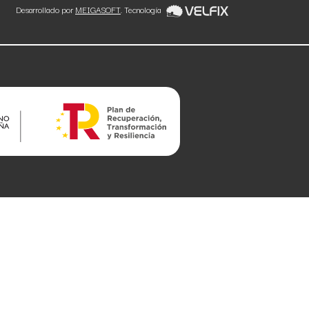
Desarrollado por
MEIGASOFT
. Tecnología