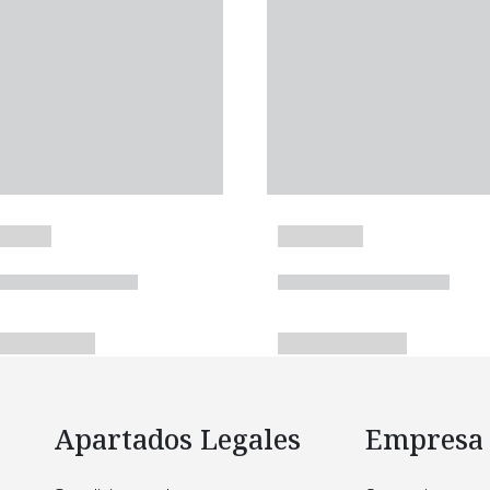
Apartados Legales
Empresa