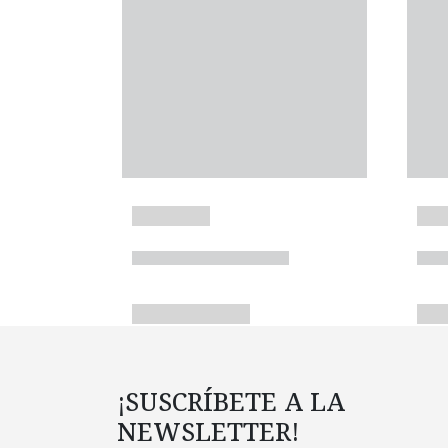
¡SUSCRÍBETE A LA
NEWSLETTER!