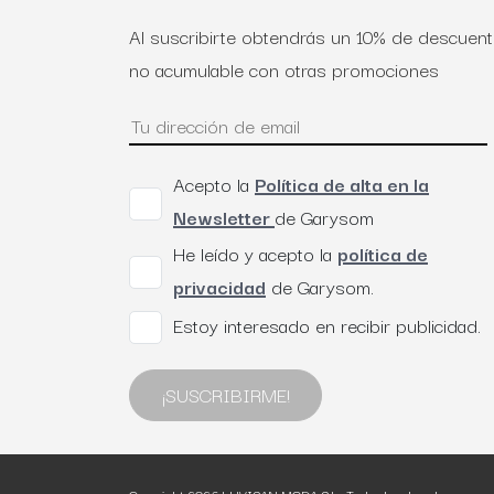
Al suscribirte obtendrás un 10% de descuen
no acumulable con otras promociones
Acepto la
Política de alta en la
Newsletter
de Garysom
He leído y acepto la
política de
privacidad
de Garysom.
Estoy interesado en recibir publicidad.
¡SUSCRIBIRME!