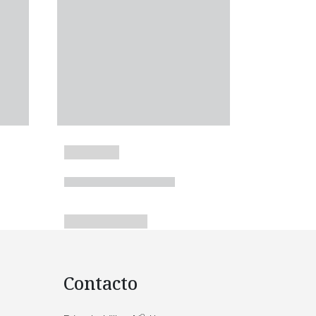
Contacto