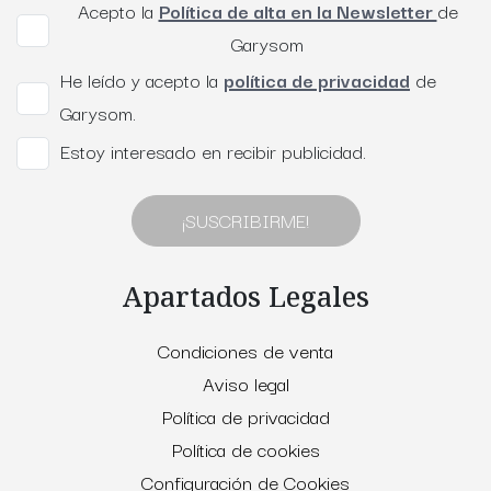
Acepto la
Política de alta en la Newsletter
de
Garysom
He leído y acepto la
política de privacidad
de
Garysom.
Estoy interesado en recibir publicidad.
¡SUSCRIBIRME!
Apartados Legales
Condiciones de venta
Aviso legal
Política de privacidad
Política de cookies
Configuración de Cookies