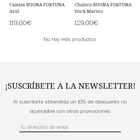
Camisa BUONA FORTUNA
Chaleco BUONA FORTUNA
Azul
Duck Marino
119,00€
129,00€
No hay más productos
¡SUSCRÍBETE A LA NEWSLETTER!
Al suscribirte obtendrás un 10% de descuento no
acumulable con otras promociones