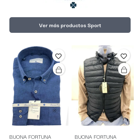
Ver más productos Sport
BUONA FORTUNA
BUONA FORTUNA