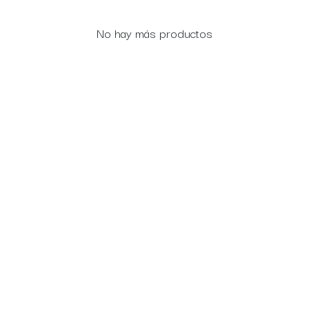
No hay más productos