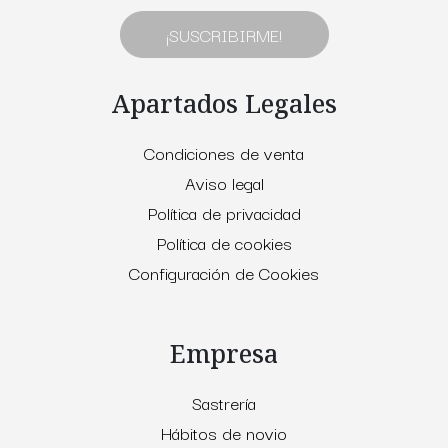
¡SUSCRIBIRME!
Apartados Legales
Condiciones de venta
Aviso legal
Política de privacidad
Política de cookies
Configuración de Cookies
Empresa
Sastrería
Hábitos de novio