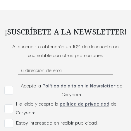
¡SUSCRÍBETE A LA NEWSLETTER!
Al suscribirte obtendrás un 10% de descuento no
acumulable con otras promociones
Acepto la
Política de alta en la Newsletter
de
Garysom
He leído y acepto la
política de privacidad
de
Garysom.
Estoy interesado en recibir publicidad.