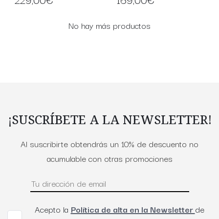
No hay más productos
¡SUSCRÍBETE A LA NEWSLETTER!
Al suscribirte obtendrás un 10% de descuento no
acumulable con otras promociones
Acepto la
Política de alta en la Newsletter
de