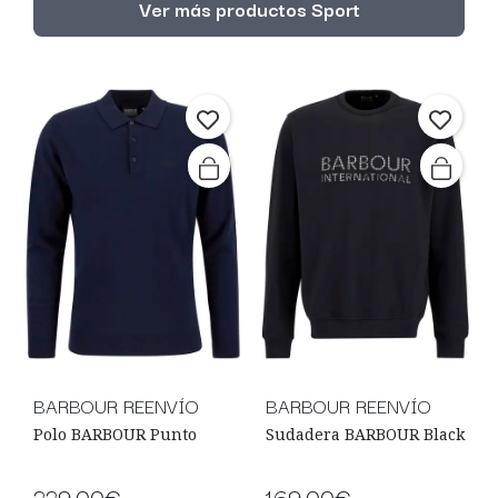
Ver más productos Sport
BARBOUR REENVÍO
BARBOUR REENVÍO
Polo BARBOUR Punto
Sudadera BARBOUR Black
229,00€
169,00€