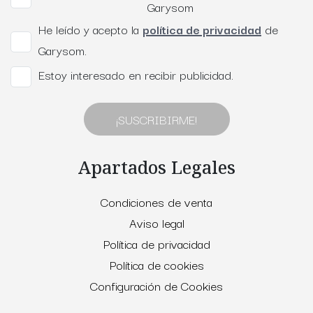
Garysom
He leído y acepto la
política de privacidad
de
Garysom.
Estoy interesado en recibir publicidad.
¡SUSCRIBIRME!
Apartados Legales
Condiciones de venta
Aviso legal
Política de privacidad
Política de cookies
Configuración de Cookies