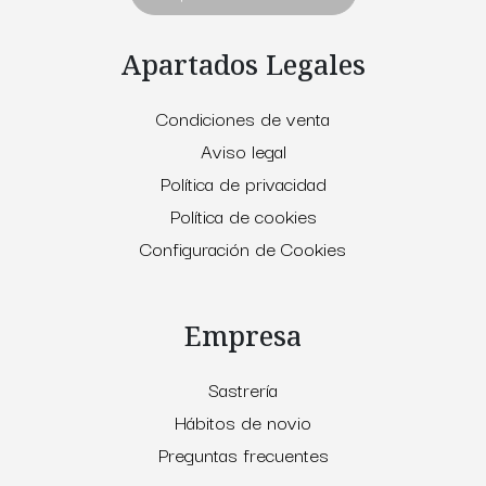
Apartados Legales
Condiciones de venta
Aviso legal
Política de privacidad
Política de cookies
Configuración de Cookies
Empresa
Sastrería
Hábitos de novio
Preguntas frecuentes