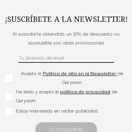
¡SUSCRÍBETE A LA NEWSLETTER!
Al suscribirte obtendrás un 10% de descuento no
acumulable con otras promociones
Acepto la
Política de alta en la Newsletter
de
Garysom
He leído y acepto la
política de privacidad
de
Garysom.
Estoy interesado en recibir publicidad.
¡SUSCRIBIRME!