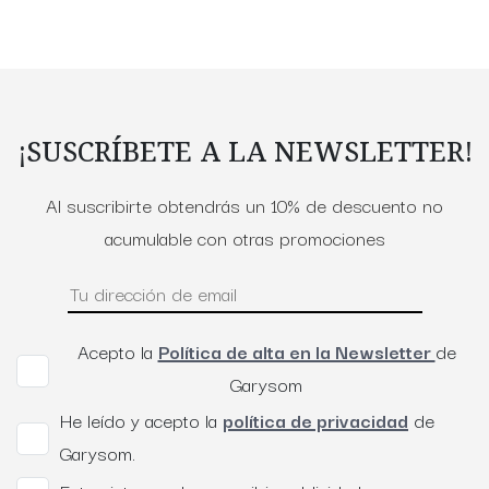
¡SUSCRÍBETE A LA NEWSLETTER!
Al suscribirte obtendrás un 10% de descuento no
acumulable con otras promociones
Acepto la
Política de alta en la Newsletter
de
Garysom
He leído y acepto la
política de privacidad
de
Garysom.