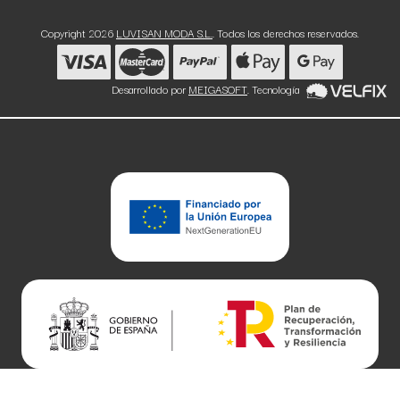
Copyright 2026
LUVISAN MODA S.L.
. Todos los derechos reservados.
Desarrollado por
MEIGASOFT
. Tecnología