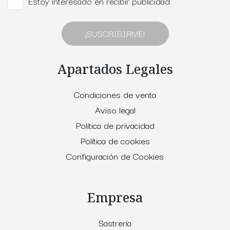
Estoy interesado en recibir publicidad.
¡SUSCRIBIRME!
Apartados Legales
Condiciones de venta
Aviso legal
Política de privacidad
Política de cookies
Configuración de Cookies
Empresa
Sastrería