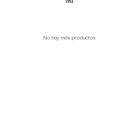
No hay más productos