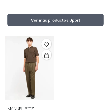
Ver más productos Sport
MANUEL RITZ