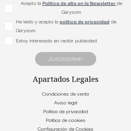
Acepto la
Política de alta en la Newsletter
de
Garysom
He leído y acepto la
política de privacidad
de
Garysom.
Estoy interesado en recibir publicidad.
¡SUSCRIBIRME!
Apartados Legales
Condiciones de venta
Aviso legal
Política de privacidad
Política de cookies
Configuración de Cookies