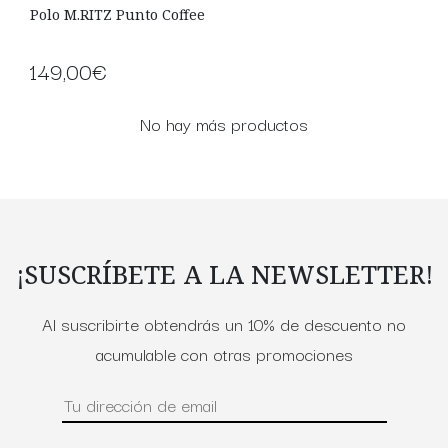
Polo M.RITZ Punto Coffee
149,00€
No hay más productos
¡SUSCRÍBETE A LA NEWSLETTER!
Al suscribirte obtendrás un 10% de descuento no
acumulable con otras promociones