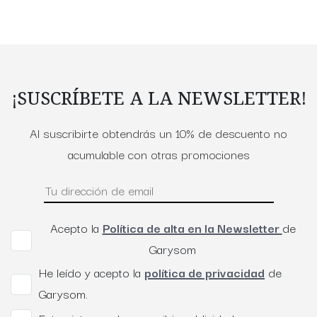
¡SUSCRÍBETE A LA NEWSLETTER!
Al suscribirte obtendrás un 10% de descuento no
acumulable con otras promociones
Acepto la
Política de alta en la Newsletter
de
Garysom
He leído y acepto la
política de privacidad
de
Garysom.