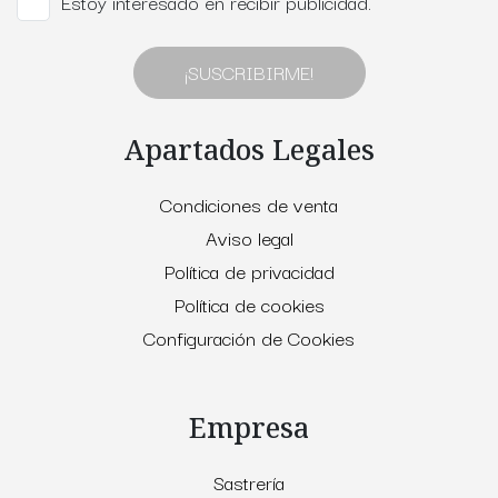
Estoy interesado en recibir publicidad.
¡SUSCRIBIRME!
Apartados Legales
Condiciones de venta
Aviso legal
Política de privacidad
Política de cookies
Configuración de Cookies
Empresa
Sastrería