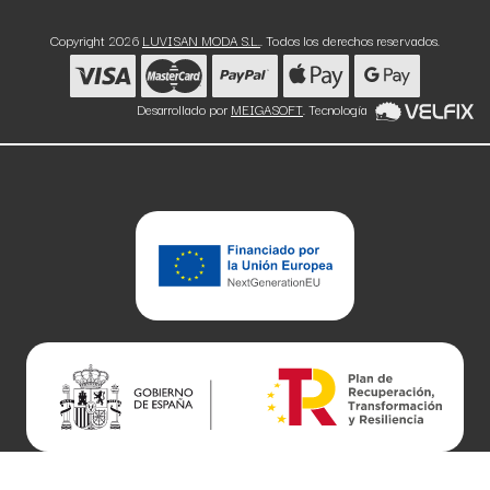
Copyright 2026
LUVISAN MODA S.L.
. Todos los derechos reservados.
Desarrollado por
MEIGASOFT
. Tecnología