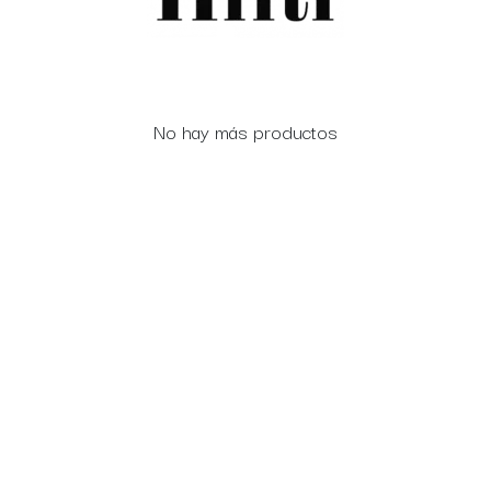
No hay más productos