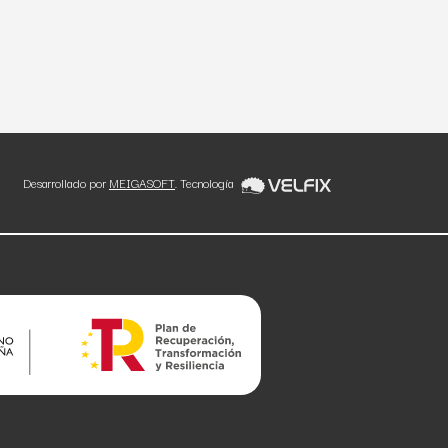
Desarrollado por
MEIGASOFT
. Tecnología