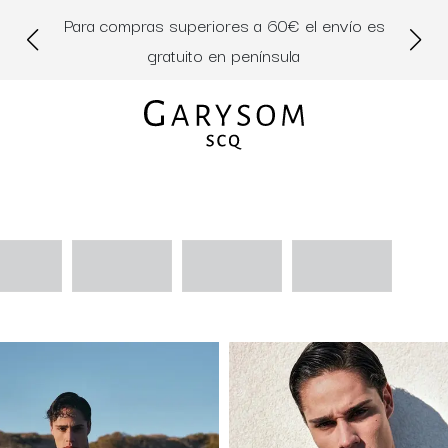
Para compras superiores a 60€ el envío es
Di
gratuito en península