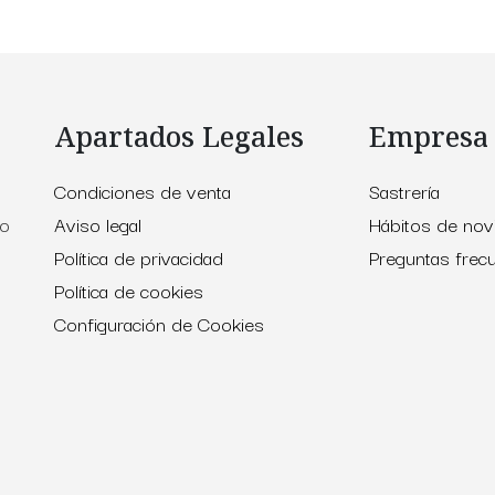
Apartados Legales
Empresa
Condiciones de venta
Sastrería
to
Aviso legal
Hábitos de nov
Política de privacidad
Preguntas frec
Política de cookies
Configuración de Cookies