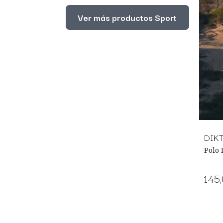
Ver más productos Sport
DIKT
Polo 
145