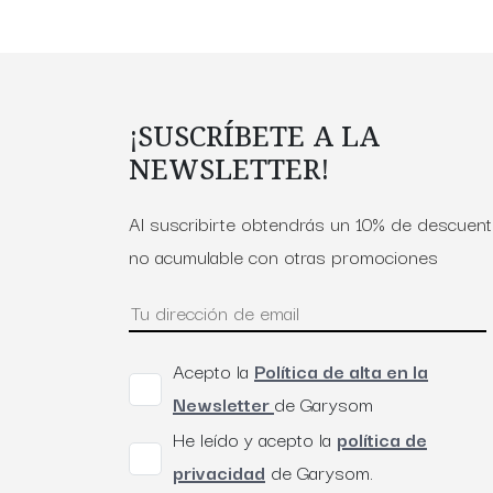
¡SUSCRÍBETE A LA
NEWSLETTER!
Al suscribirte obtendrás un 10% de descuen
no acumulable con otras promociones
Acepto la
Política de alta en la
Newsletter
de Garysom
He leído y acepto la
política de
privacidad
de Garysom.